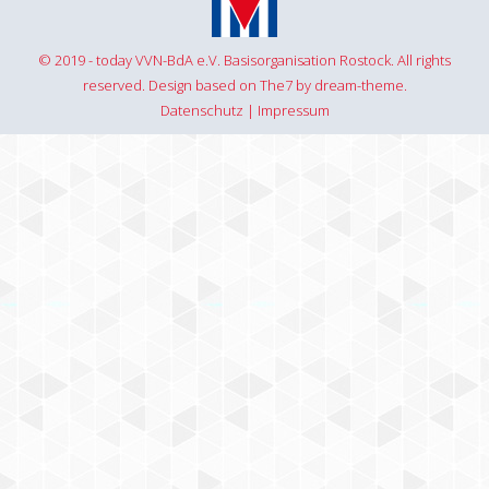
© 2019 - today VVN-BdA e.V. Basisorganisation Rostock. All rights
reserved. Design based on The7 by dream-theme.
Datenschutz
|
Impressum