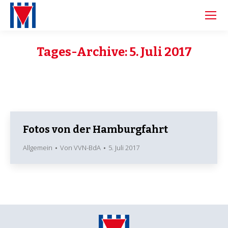
Tages-Archive:
5. Juli 2017
Fotos von der Hamburgfahrt
Allgemein
Von
VVN-BdA
5. Juli 2017