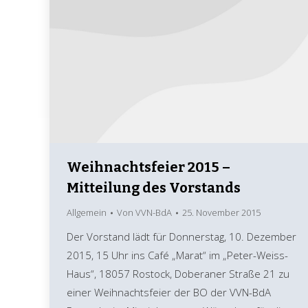
Weihnachtsfeier 2015 –
Mitteilung des Vorstands
Allgemein
Von
VVN-BdA
25. November 2015
Der Vorstand lädt für Donnerstag, 10. Dezember
2015, 15 Uhr ins Café „Marat“ im „Peter-Weiss-
Haus“, 18057 Rostock, Doberaner Straße 21 zu
einer Weihnachtsfeier der BO der VVN-BdA