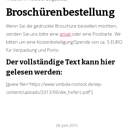
Broschürenbestellung
Wenn Sie die gedruckte Broschüre bestellen möchten,
senden Sie uns bitte eine
email
oder eine Postkarte. Wir
bitten um eine Kostenbeteiligung/Spende von ca. 5 EURO
für Verpackung und Porto.
Der vollständige Text kann hier
gelesen werden:
[gview file=“https://www.vvnbda-rostock.de/wp-
content/uploads/2013/06/die_hofers.pdf“]
28. Juni 2013