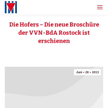
Die Hofers – Die neue Broschüre
der VVN-BdA Rostock ist
erschienen
Juni
28
2013