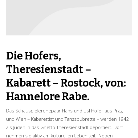
Die Hofers,
Theresienstadt –
Kabarett – Rostock, von:
Hannelore Rabe.
Das Schauspielerehepaar Hans und Lisl Hofer aus Prag
und Wien – Kabarettist und Tanzsoubrette – werden 1942
als Juden in das Ghetto Theresienstadt deportiert. Dort
nehmen sie aktiv am kulturellen Leben teil. Neben