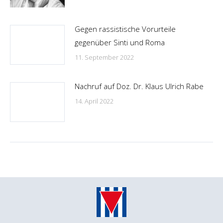
Gegen rassistische Vorurteile
gegenüber Sinti und Roma
11. September 2022
Nachruf auf Doz. Dr. Klaus Ulrich Rabe
14. April 2022