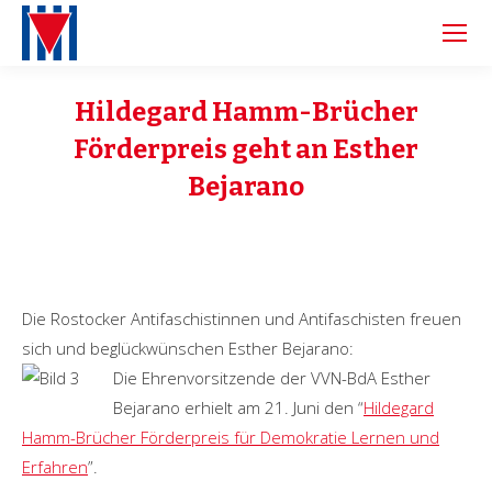
Hildegard Hamm-Brücher
Förderpreis geht an Esther
Bejarano
Die Rostocker Antifaschistinnen und Antifaschisten freuen
sich und beglückwünschen Esther Bejarano:
Die Ehrenvorsitzende der VVN-BdA Esther
Bejarano erhielt am 21. Juni den “
Hildegard
Hamm-Brücher Förderpreis für Demokratie Lernen und
Erfahren
”.