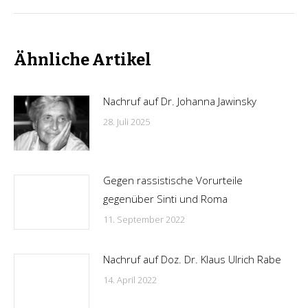
Beitrag:
Ähnliche Artikel
Nachruf auf Dr. Johanna Jawinsky
28. Juli 2025
Gegen rassistische Vorurteile
gegenüber Sinti und Roma
11. September 2022
Nachruf auf Doz. Dr. Klaus Ulrich Rabe
14. April 2022