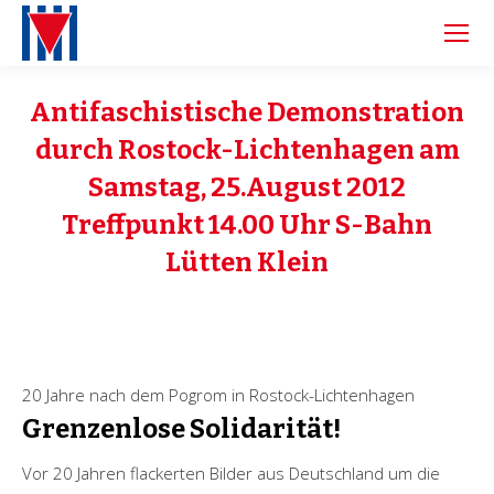
Antifaschistische Demonstration
durch Rostock-Lichtenhagen am
Samstag, 25.August 2012
Treffpunkt 14.00 Uhr S-Bahn
Lütten Klein
20 Jahre nach dem Pogrom in Rostock-Lichtenhagen
Grenzenlose Solidarität!
Vor 20 Jahren flackerten Bilder aus Deutschland um die